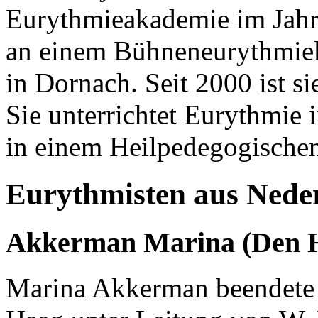
Eurythmieakademie im Jahre
an einem Bühneneurythmiek
in Dornach. Seit 2000 ist s
Sie unterrichtet Eurythmie
in einem Heilpedegogischen 
Eurythmisten aus Nede
Akkerman Marina (Den H
Marina Akkerman beendete 