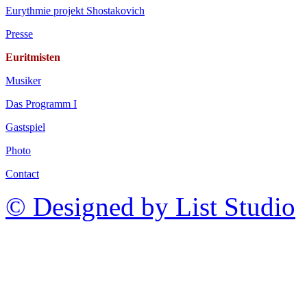
Eurythmie projekt Shostakovich
Presse
Euritmisten
Musiker
Das Programm I
Gastspiel
Photo
Contact
© Designed by List Studio