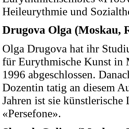
Heileurythmie und Sozialth
Drugova Olga (Moskau, 
Olga Drugova hat ihr Stud
für Eurythmische Kunst in
1996 abgeschlossen. Danach 
Dozentin tatig an diesem Au
Jahren ist sie künstlerisch
«Persefone».