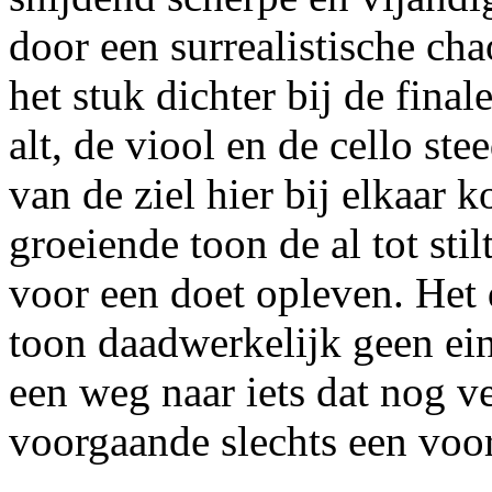
door een surrealistische ch
het stuk dichter bij de fina
alt, de viool en de cello ste
van de ziel hier bij elkaar 
groeiende toon de al tot st
voor een doet opleven. Het 
toon daadwerkelijk geen ein
een weg naar iets dat nog ve
voorgaande slechts een voor