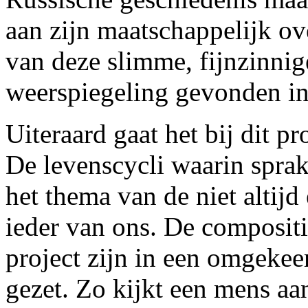
aan zijn maatschappelijk ove
van deze slimme, fijnzinni
weerspiegeling gevonden in 
Uiteraard gaat het bij dit p
De levenscycli waarin sprak
het thema van de niet altij
ieder van ons. De compositi
project zijn in een omgeke
gezet. Zo kijkt een mens aan