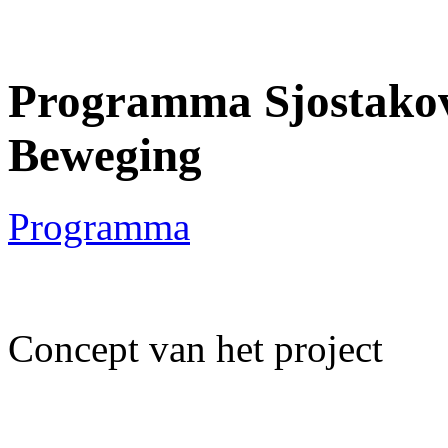
Programma Sjostakovi
Beweging
Programma
Concept van het project