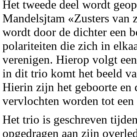
Het tweede deel wordt geop
Mandelsjtam «Zusters van z
wordt door de dichter een b
polariteiten die zich in elk
verenigen. Hierop volgt een
in dit trio komt het beeld va
Hierin zijn het geboorte en
vervlochten worden tot een 
Het trio is geschreven tijd
opgedragen aan zijn overlede