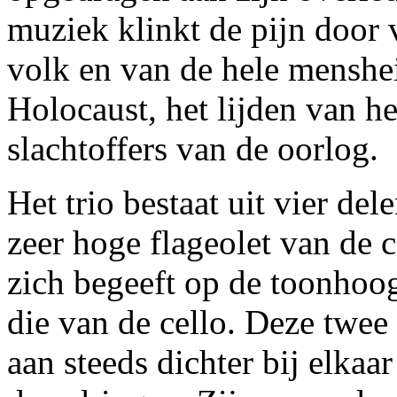
muziek klinkt de pijn door 
volk en van de hele menshei
Holocaust, het lijden van h
slachtoffers van de oorlog.
Het trio bestaat uit vier del
zeer hoge flageolet van de c
zich begeeft op de toonhoog
die van de cello. Deze twee
aan steeds dichter bij elkaar